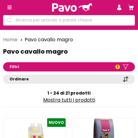
Home
Pavo cavallo magro
Pavo cavallo magro
Filtri
2
Ordinare
1 - 24 di 21 prodotti
Mostra tutti i prodotti
NUOVO