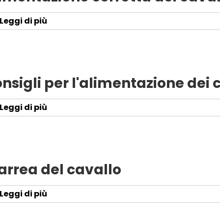
Leggi di più
nsigli per l'alimentazione dei 
Leggi di più
arrea del cavallo
Leggi di più