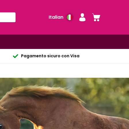
Italian
Pagamento sicuro con Visa