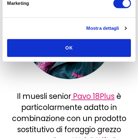
Marketing
Mostra dettagli
OK
Il muesli senior
Pavo 18Plus
è
particolarmente adatto in
combinazione con un prodotto
sostitutivo di foraggio grezzo