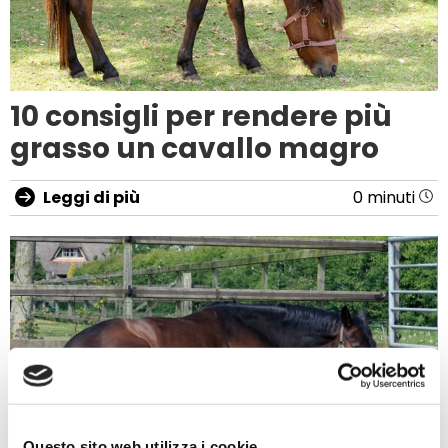
10 consigli per rendere più
grasso un cavallo magro
Leggi di più
0 minuti
Questo sito web utilizza i cookie