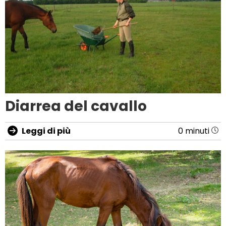
Diarrea del cavallo
Leggi di più
0 minuti