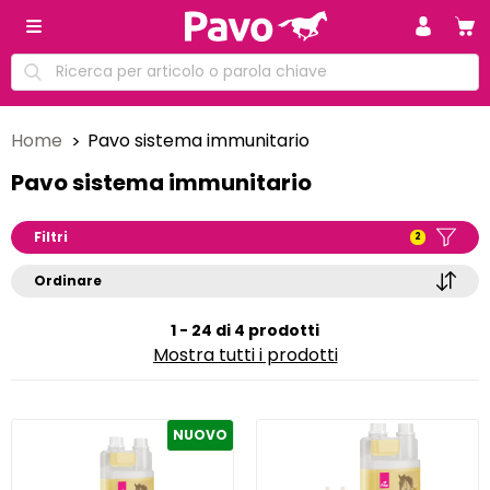
Home
Pavo sistema immunitario
Pavo sistema immunitario
Filtri
2
Ordinare
1 - 24 di 4 prodotti
Mostra tutti i prodotti
NUOVO