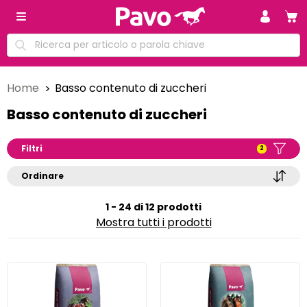
Home
Basso contenuto di zuccheri
Basso contenuto di zuccheri
Filtri
2
Ordinare
1 - 24 di 12 prodotti
Mostra tutti i prodotti