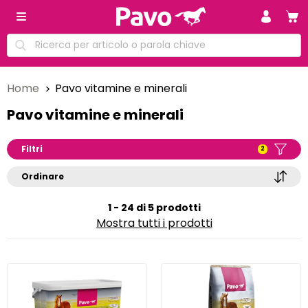
Home
Pavo vitamine e minerali
Pavo vitamine e minerali
Filtri
2
Ordinare
1 - 24 di 5 prodotti
Mostra tutti i prodotti