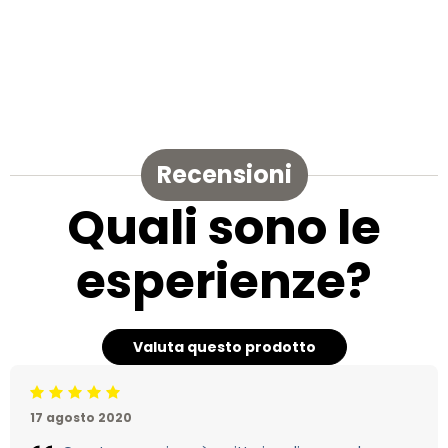
Recensioni
Quali sono le
esperienze?
Valuta questo prodotto
Beoordeling: 5/5
17 agosto 2020