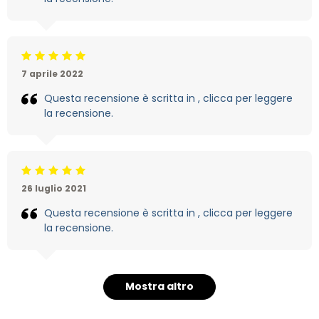
Beoordeling: 5/5
7 aprile 2022
Questa recensione è scritta in , clicca per leggere
la recensione.
Beoordeling: 5/5
26 luglio 2021
Questa recensione è scritta in , clicca per leggere
la recensione.
Mostra altro