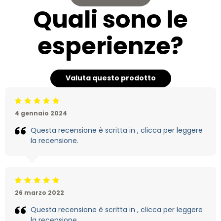
Quali sono le
esperienze?
Valuta questo prodotto
Beoordeling: 5/5
4 gennaio 2024
Questa recensione è scritta in , clicca per leggere
la recensione.
Beoordeling: 5/5
26 marzo 2022
Questa recensione è scritta in , clicca per leggere
la recensione.