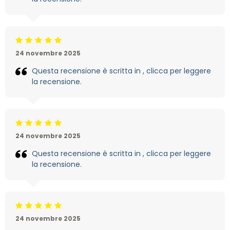
Beoordeling: 5/5
24 novembre 2025
Questa recensione è scritta in , clicca per leggere
la recensione.
Beoordeling: 5/5
24 novembre 2025
Questa recensione è scritta in , clicca per leggere
la recensione.
Beoordeling: 5/5
24 novembre 2025