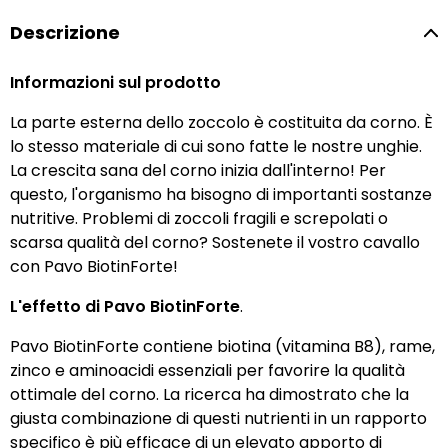
Descrizione
Informazioni sul prodotto
La parte esterna dello zoccolo è costituita da corno. È
lo stesso materiale di cui sono fatte le nostre unghie.
La crescita sana del corno inizia dall'interno! Per
questo, l'organismo ha bisogno di importanti sostanze
nutritive. Problemi di zoccoli fragili e screpolati o
scarsa qualità del corno? Sostenete il vostro cavallo
con Pavo BiotinForte!
L'effetto di Pavo BiotinForte
.
Pavo BiotinForte contiene biotina (vitamina B8), rame,
zinco e aminoacidi essenziali per favorire la qualità
ottimale del corno. La ricerca ha dimostrato che la
giusta combinazione di questi nutrienti in un rapporto
specifico è più efficace di un elevato apporto di