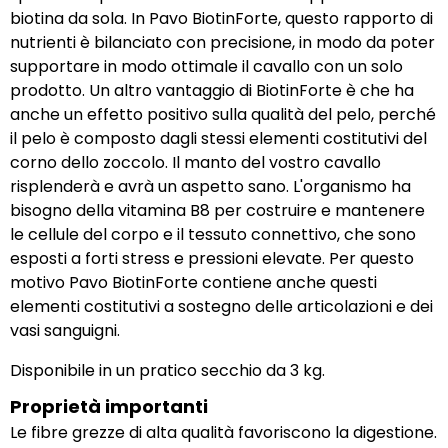
biotina da sola. In Pavo BiotinForte, questo rapporto di
nutrienti è bilanciato con precisione, in modo da poter
supportare in modo ottimale il cavallo con un solo
prodotto. Un altro vantaggio di BiotinForte è che ha
anche un effetto positivo sulla qualità del pelo, perché
il pelo è composto dagli stessi elementi costitutivi del
corno dello zoccolo. Il manto del vostro cavallo
risplenderà e avrà un aspetto sano. L'organismo ha
bisogno della vitamina B8 per costruire e mantenere
le cellule del corpo e il tessuto connettivo, che sono
esposti a forti stress e pressioni elevate. Per questo
motivo Pavo BiotinForte contiene anche questi
elementi costitutivi a sostegno delle articolazioni e dei
vasi sanguigni.
Disponibile in un pratico secchio da 3 kg.
Proprietà importanti
Le fibre grezze di alta qualità favoriscono la digestione.