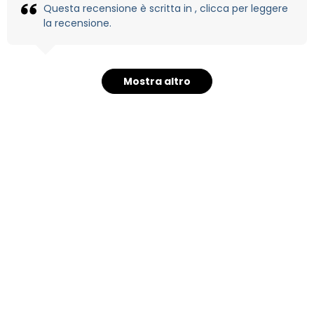
Questa recensione è scritta in , clicca per leggere
la recensione.
Mostra altro