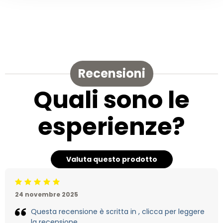
Recensioni
Quali sono le
esperienze?
Valuta questo prodotto
Beoordeling: 5/5
24 novembre 2025
Questa recensione è scritta in , clicca per leggere
la recensione.