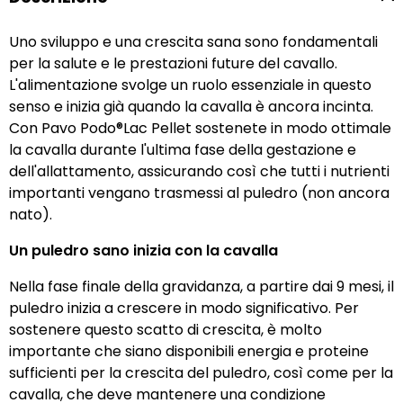
Uno sviluppo e una crescita sana sono fondamentali
per la salute e le prestazioni future del cavallo.
L'alimentazione svolge un ruolo essenziale in questo
senso e inizia già quando la cavalla è ancora incinta.
Con Pavo Podo®Lac Pellet sostenete in modo ottimale
la cavalla durante l'ultima fase della gestazione e
dell'allattamento, assicurando così che tutti i nutrienti
importanti vengano trasmessi al puledro (non ancora
nato).
Un puledro sano inizia con la cavalla
Nella fase finale della gravidanza, a partire dai 9 mesi, il
puledro inizia a crescere in modo significativo. Per
sostenere questo scatto di crescita, è molto
importante che siano disponibili energia e proteine
sufficienti per la crescita del puledro, così come per la
cavalla, che deve mantenere una condizione