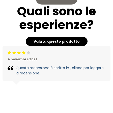
Quali sono le
esperienze?
Valuta questo prodotto
Beoordeling: 4/5
4 novembre 2021
Questa recensione è scritta in , clicca per leggere
la recensione.