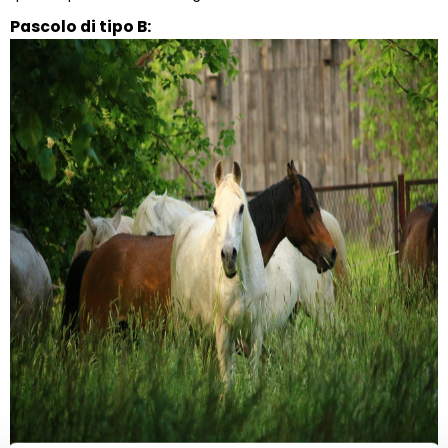
Pascolo di tipo B: