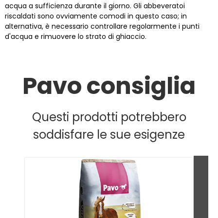
acqua a sufficienza durante il giorno. Gli abbeveratoi
riscaldati sono ovviamente comodi in questo caso; in
alternativa, è necessario controllare regolarmente i punti
d'acqua e rimuovere lo strato di ghiaccio.
Pavo consiglia
Questi prodotti potrebbero
soddisfare le sue esigenze