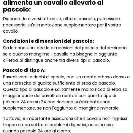
alimenta un cavallo allevato al
pascolo:
Dipende da diversi fattori se, oltre al pascolo, può essere
necessaria un'alimentazione supplementare per il vostro
cavallo.
Condizioni e dimensioni del pascolo:
Sia le condizioni che le dimensioni del pascolo determinano
se e quanto mangime il cavallo ha bisogno in aggiunta
all'erba. Si distingue anche tra diversi tipi di pascolo.
Pascolo di tipo A:
Pascoli verdi e ricchi di specie, con un manto erboso denso e
una ricrescita di qualità sufficiente di erba da pascolo.
Questo tipo di pascolo è solitamente molto ricco di erba. La
maggior parte dei cavalli alimentati con questo tipo di
pascolo 24 ore su 24 non richiede un'alimentazione
supplementare, se non l'aggiunta di mangime minerale.
Tuttavia, è importante assicurarsi che il cavallo non ingrassi
troppo o non soffra di problemi digestivi, ad esempio,
quando pascola 24 ore al giorno.