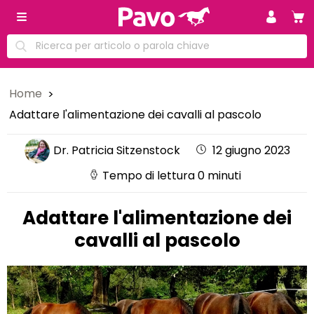
Home
Adattare l'alimentazione dei cavalli al pascolo
Dr. Patricia Sitzenstock
12 giugno 2023
Tempo di lettura 0 minuti
Adattare l'alimentazione dei
cavalli al pascolo