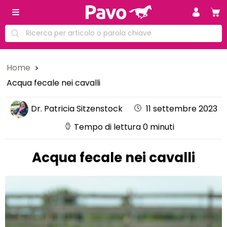
Home
Acqua fecale nei cavalli
Dr. Patricia Sitzenstock
11 settembre 2023
Tempo di lettura 0 minuti
Acqua fecale nei cavalli