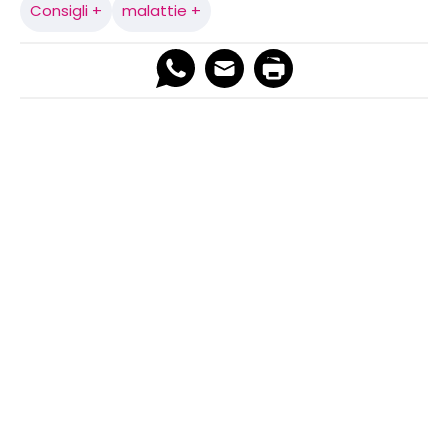
Consigli +
malattie +