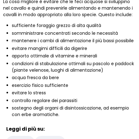
La cosa migliore è evitare che le feci acquose si sviluppino
nel cavallo e quindi prevenirle alimentando e mantenendo i
cavalli in modo appropriato alla loro specie. Questo include:
sufficiente foraggio grezzo di alta qualità
somministrare concentrati secondo le necessità
mantenere i cambi di alimentazione il più bassi possibile
evitare mangimi difficili da digerire
apporto ottimale di vitamine e minerali
condizioni di stabulazione ottimali su pascolo e paddock
(piante velenose, luoghi di alimentazione)
acqua fresca da bere
esercizio fisico sufficiente
evitare lo stress
controllo regolare dei parassiti
sostegno degli organi di disintossicazione, ad esempio
con erbe aromatiche.
Leggi di più su: