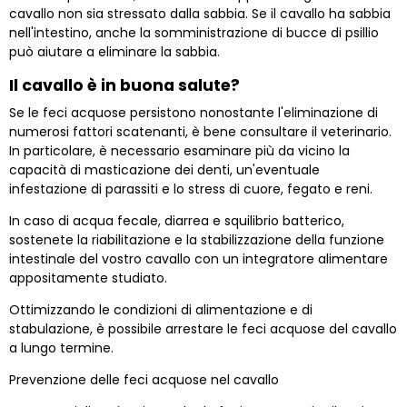
cavallo non sia stressato dalla sabbia. Se il cavallo ha sabbia
nell'intestino, anche la somministrazione di bucce di psillio
può aiutare a eliminare la sabbia.
Il cavallo è in buona salute?
Se le feci acquose persistono nonostante l'eliminazione di
numerosi fattori scatenanti, è bene consultare il veterinario.
In particolare, è necessario esaminare più da vicino la
capacità di masticazione dei denti, un'eventuale
infestazione di parassiti e lo stress di cuore, fegato e reni.
In caso di acqua fecale, diarrea e squilibrio batterico,
sostenete la riabilitazione e la stabilizzazione della funzione
intestinale del vostro cavallo con un integratore alimentare
appositamente studiato.
Ottimizzando le condizioni di alimentazione e di
stabulazione, è possibile arrestare le feci acquose del cavallo
a lungo termine.
Prevenzione delle feci acquose nel cavallo