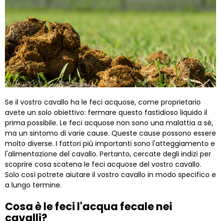
Se il vostro cavallo ha le feci acquose, come proprietario
avete un solo obiettivo: fermare questo fastidioso liquido il
prima possibile. Le feci acquose non sono una malattia a sé,
ma un sintomo di varie cause. Queste cause possono essere
molto diverse. I fattori più importanti sono l'atteggiamento e
l'alimentazione del cavallo. Pertanto, cercate degli indizi per
scoprire cosa scatena le feci acquose del vostro cavallo.
Solo così potrete aiutare il vostro cavallo in modo specifico e
a lungo termine.
Cosa è le feci l'acqua fecale nei
cavalli?