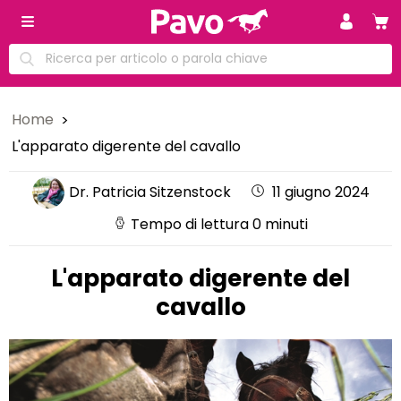
Home
L'apparato digerente del cavallo
Dr. Patricia Sitzenstock
11 giugno 2024
Tempo di lettura 0 minuti
L'apparato digerente del
cavallo