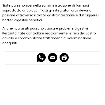
Siate parsimoniosi nella somministrazione di farmaci,
soprattutto antibiotici. Tutti gli integratori orali devono
passare attraverso il tratto gastrointestinale e distruggere i
batteri digestivi benefici.
Anche i parassiti possono causare problemi digestivi.
Pertanto, fate controllare regolarmente le feci del vostro
cavallo e somministrate trattamenti di sverminazione
adeguati.