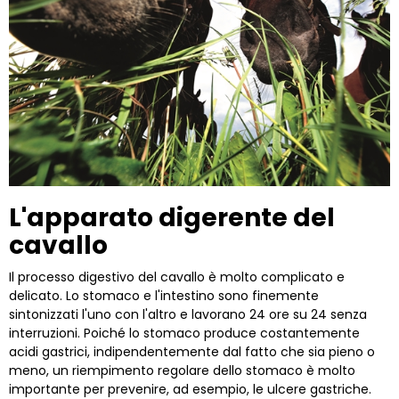
L'apparato digerente del
cavallo
Il processo digestivo del cavallo è molto complicato e
delicato. Lo stomaco e l'intestino sono finemente
sintonizzati l'uno con l'altro e lavorano 24 ore su 24 senza
interruzioni. Poiché lo stomaco produce costantemente
acidi gastrici, indipendentemente dal fatto che sia pieno o
meno, un riempimento regolare dello stomaco è molto
importante per prevenire, ad esempio, le ulcere gastriche.